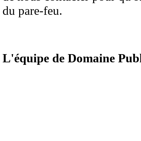
du pare-feu.
L'équipe de Domaine Publ