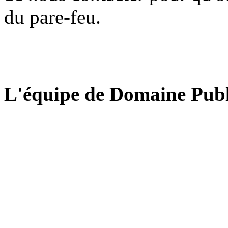
du pare-feu.
L'équipe de Domaine Publ