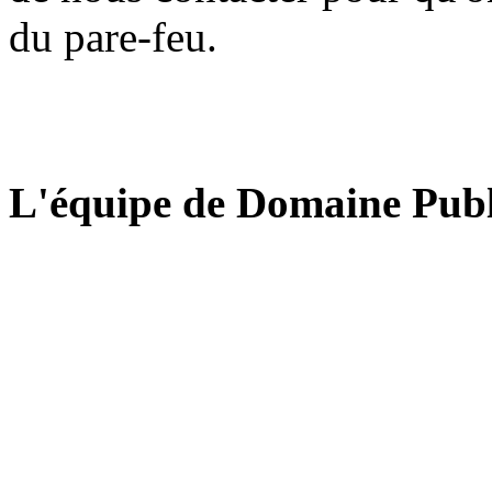
du pare-feu.
L'équipe de Domaine Publ