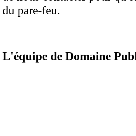
du pare-feu.
L'équipe de Domaine Publ