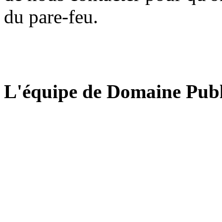
du pare-feu.
L'équipe de Domaine Publ