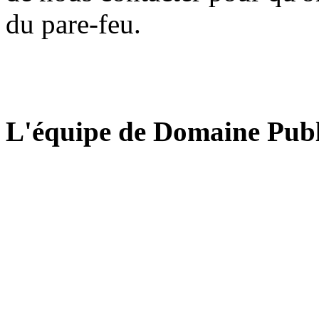
du pare-feu.
L'équipe de Domaine Publ