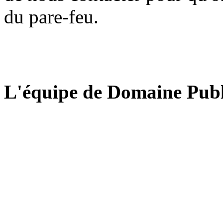
du pare-feu.
L'équipe de Domaine Publ