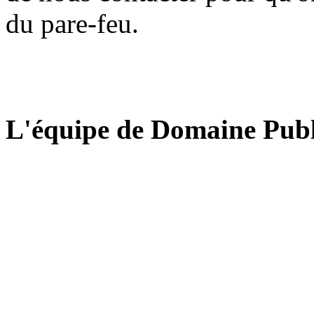
du pare-feu.
L'équipe de Domaine Publ