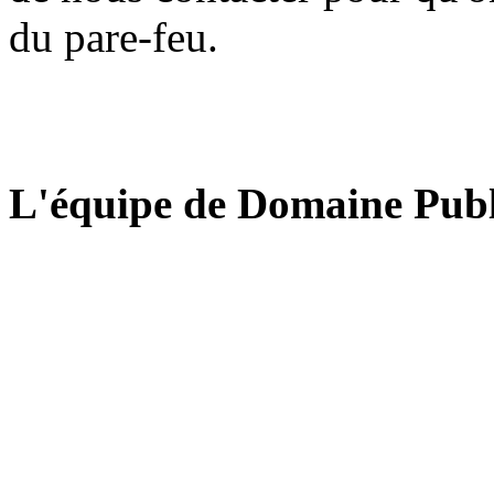
du pare-feu.
L'équipe de Domaine Publ