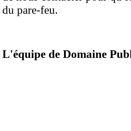
du pare-feu.
L'équipe de Domaine Publ