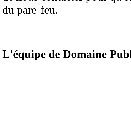
du pare-feu.
L'équipe de Domaine Publ