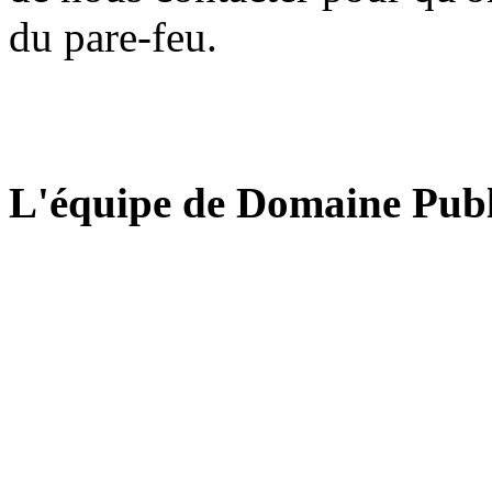
du pare-feu.
L'équipe de Domaine Publ