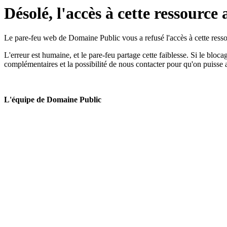
Désolé, l'accès à cette ressource 
Le pare-feu web de Domaine Public vous a refusé l'accès à cette ressou
L'erreur est humaine, et le pare-feu partage cette faiblesse. Si le bloc
complémentaires et la possibilité de nous contacter pour qu'on puisse 
L'équipe de Domaine Public