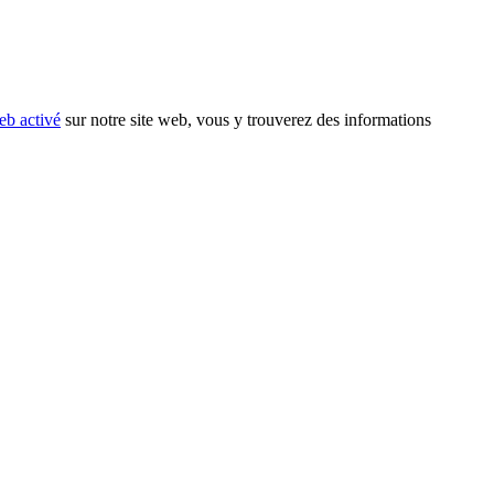
eb activé
sur notre site web, vous y trouverez des informations