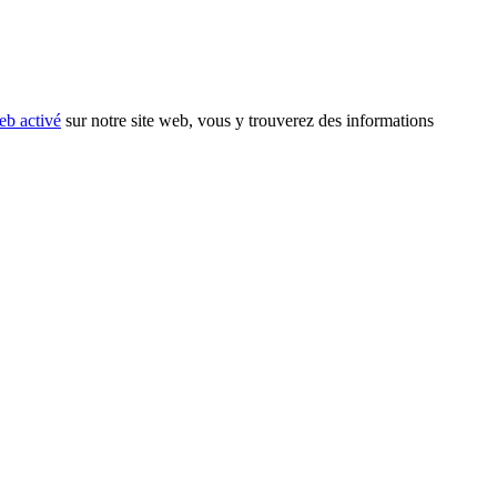
eb activé
sur notre site web, vous y trouverez des informations