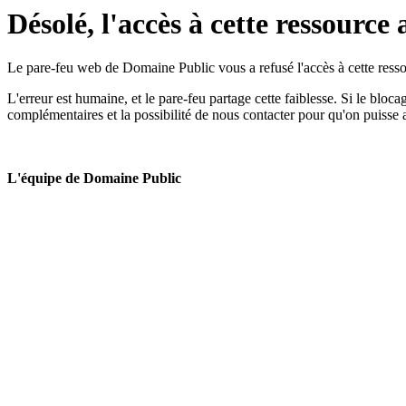
Désolé, l'accès à cette ressource 
Le pare-feu web de Domaine Public vous a refusé l'accès à cette ressou
L'erreur est humaine, et le pare-feu partage cette faiblesse. Si le bloc
complémentaires et la possibilité de nous contacter pour qu'on puisse 
L'équipe de Domaine Public