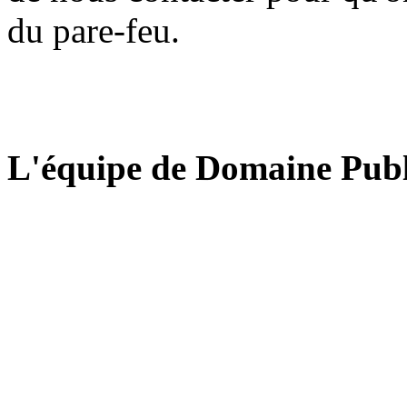
du pare-feu.
L'équipe de Domaine Publ