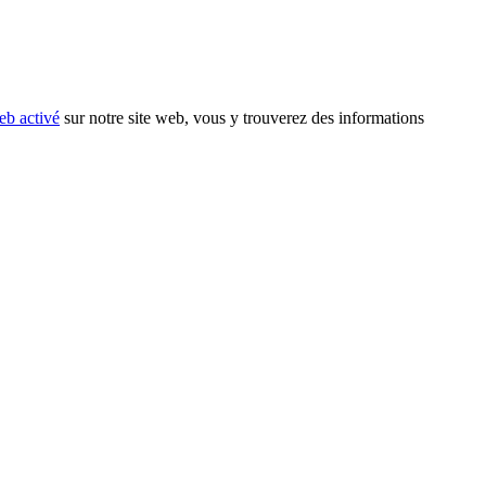
eb activé
sur notre site web, vous y trouverez des informations