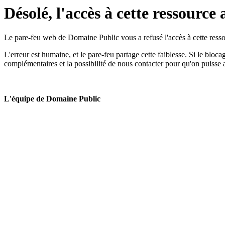
Désolé, l'accès à cette ressource 
Le pare-feu web de Domaine Public vous a refusé l'accès à cette ressou
L'erreur est humaine, et le pare-feu partage cette faiblesse. Si le bloc
complémentaires et la possibilité de nous contacter pour qu'on puisse 
L'équipe de Domaine Public