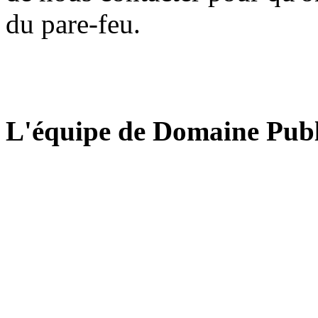
du pare-feu.
L'équipe de Domaine Publ