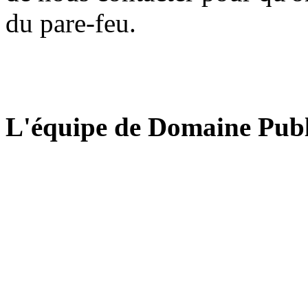
du pare-feu.
L'équipe de Domaine Publ