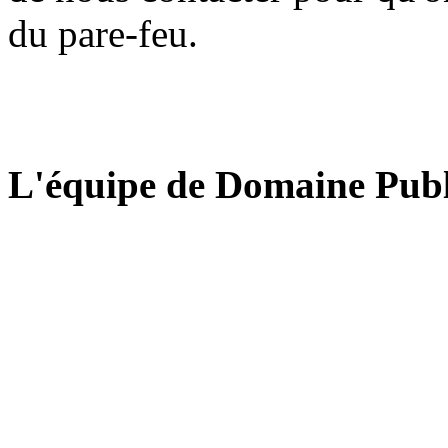
du pare-feu.
L'équipe de Domaine Publ