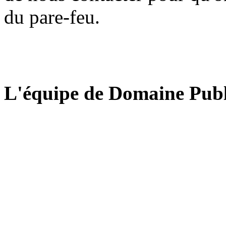
du pare-feu.
L'équipe de Domaine Publ