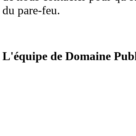
du pare-feu.
L'équipe de Domaine Publ