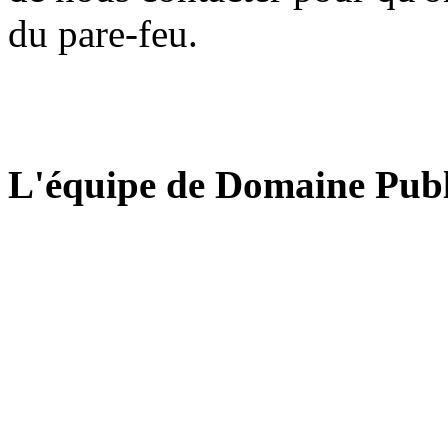
du pare-feu.
L'équipe de Domaine Publ