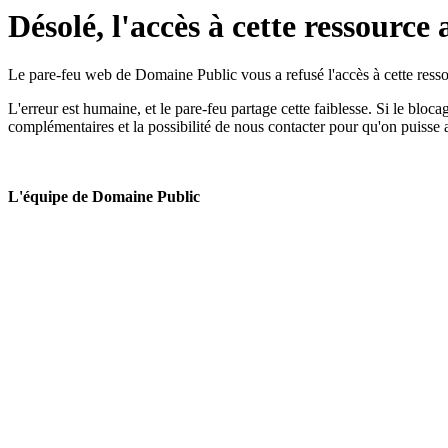
Désolé, l'accès à cette ressource 
Le pare-feu web de Domaine Public vous a refusé l'accès à cette ressou
L'erreur est humaine, et le pare-feu partage cette faiblesse. Si le bloc
complémentaires et la possibilité de nous contacter pour qu'on puisse 
L'équipe de Domaine Public