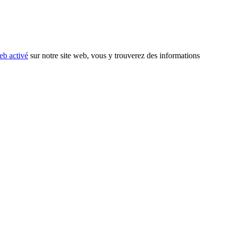
eb activé
sur notre site web, vous y trouverez des informations