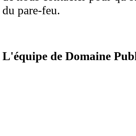
du pare-feu.
L'équipe de Domaine Publ