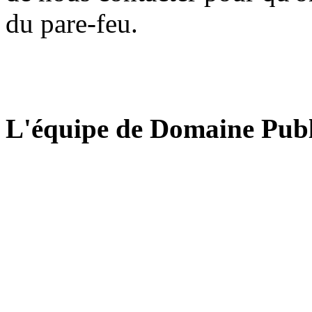
du pare-feu.
L'équipe de Domaine Publ