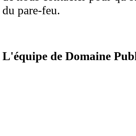
du pare-feu.
L'équipe de Domaine Publ