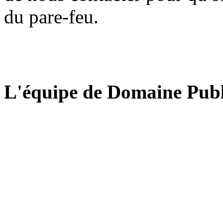
du pare-feu.
L'équipe de Domaine Publ