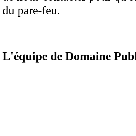
du pare-feu.
L'équipe de Domaine Publ