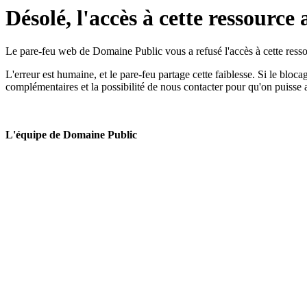
Désolé, l'accès à cette ressource 
Le pare-feu web de Domaine Public vous a refusé l'accès à cette ressou
L'erreur est humaine, et le pare-feu partage cette faiblesse. Si le bloc
complémentaires et la possibilité de nous contacter pour qu'on puisse 
L'équipe de Domaine Public