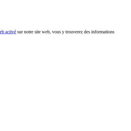
eb activé
sur notre site web, vous y trouverez des informations