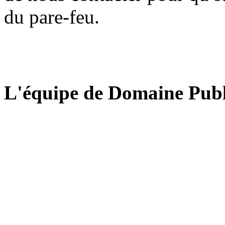
du pare-feu.
L'équipe de Domaine Publ