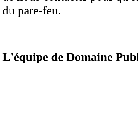
du pare-feu.
L'équipe de Domaine Publ