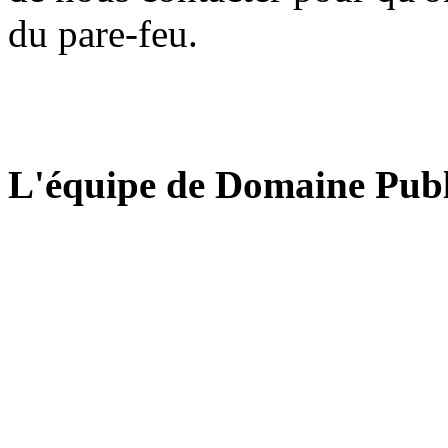
du pare-feu.
L'équipe de Domaine Publ