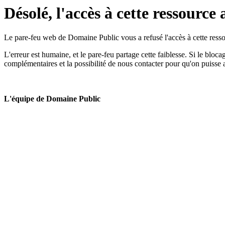
Désolé, l'accès à cette ressource 
Le pare-feu web de Domaine Public vous a refusé l'accès à cette ressou
L'erreur est humaine, et le pare-feu partage cette faiblesse. Si le bloc
complémentaires et la possibilité de nous contacter pour qu'on puisse 
L'équipe de Domaine Public