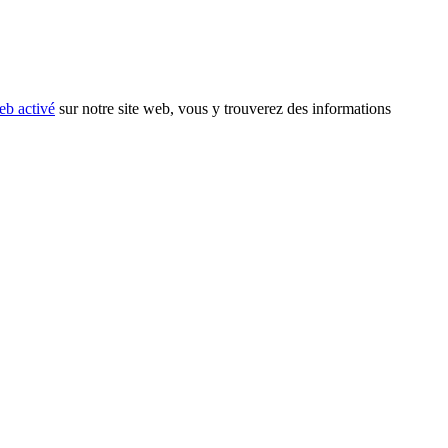
eb activé
sur notre site web, vous y trouverez des informations